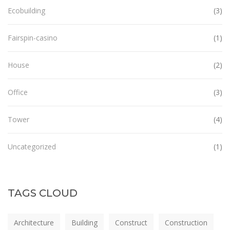
Ecobuilding
(3)
Fairspin-casino
(1)
House
(2)
Office
(3)
Tower
(4)
Uncategorized
(1)
TAGS CLOUD
Architecture
Building
Construct
Construction