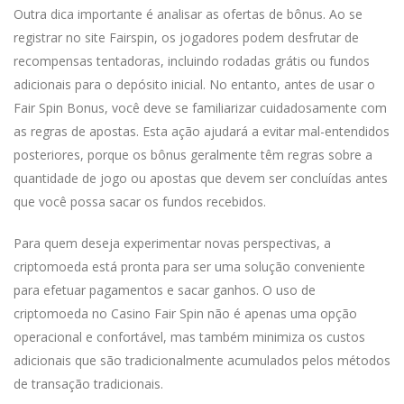
Outra dica importante é analisar as ofertas de bônus. Ao se
registrar no site Fairspin, os jogadores podem desfrutar de
recompensas tentadoras, incluindo rodadas grátis ou fundos
adicionais para o depósito inicial. No entanto, antes de usar o
Fair Spin Bonus, você deve se familiarizar cuidadosamente com
as regras de apostas. Esta ação ajudará a evitar mal-entendidos
posteriores, porque os bônus geralmente têm regras sobre a
quantidade de jogo ou apostas que devem ser concluídas antes
que você possa sacar os fundos recebidos.
Para quem deseja experimentar novas perspectivas, a
criptomoeda está pronta para ser uma solução conveniente
para efetuar pagamentos e sacar ganhos. O uso de
criptomoeda no Casino Fair Spin não é apenas uma opção
operacional e confortável, mas também minimiza os custos
adicionais que são tradicionalmente acumulados pelos métodos
de transação tradicionais.