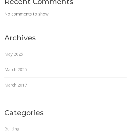
Recent Comments
No comments to show.
Archives
May 2025
March 2025
March 2017
Categories
Building