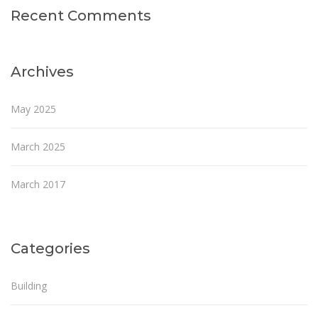
Recent Comments
Archives
May 2025
March 2025
March 2017
Categories
Building