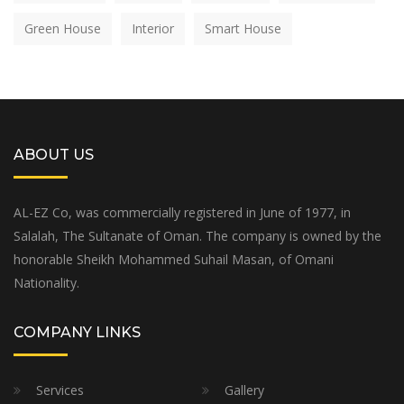
Green House
Interior
Smart House
ABOUT US
AL-EZ Co, was commercially registered in June of 1977, in
Salalah, The Sultanate of Oman. The company is owned by the
honorable Sheikh Mohammed Suhail Masan, of Omani
Nationality.
COMPANY LINKS
Services
Gallery