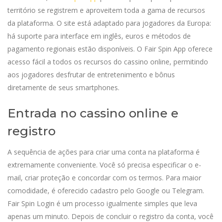
território se registrem e aproveitem toda a gama de recursos
da plataforma. O site está adaptado para jogadores da Europa:
há suporte para interface em inglês, euros e métodos de
pagamento regionais estão disponíveis. O Fair Spin App oferece
acesso fácil a todos os recursos do cassino online, permitindo
aos jogadores desfrutar de entretenimento e bônus
diretamente de seus smartphones.
Entrada no cassino online e
registro
A sequência de ações para criar uma conta na plataforma é
extremamente conveniente. Você só precisa especificar o e-
mail, criar proteção e concordar com os termos. Para maior
comodidade, é oferecido cadastro pelo Google ou Telegram.
Fair Spin Login é um processo igualmente simples que leva
apenas um minuto. Depois de concluir o registro da conta, você