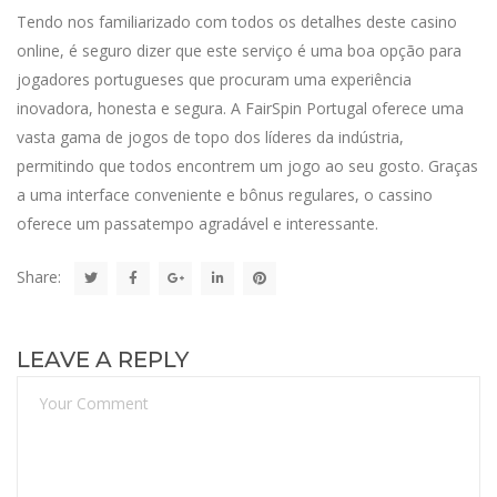
Tendo nos familiarizado com todos os detalhes deste casino
online, é seguro dizer que este serviço é uma boa opção para
jogadores portugueses que procuram uma experiência
inovadora, honesta e segura. A FairSpin Portugal oferece uma
vasta gama de jogos de topo dos líderes da indústria,
permitindo que todos encontrem um jogo ao seu gosto. Graças
a uma interface conveniente e bônus regulares, o cassino
oferece um passatempo agradável e interessante.
Share:
LEAVE A REPLY