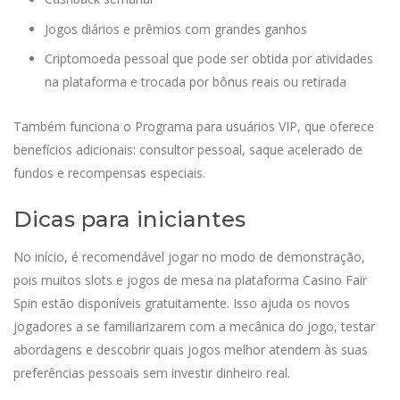
Jogos diários e prêmios com grandes ganhos
Criptomoeda pessoal que pode ser obtida por atividades
na plataforma e trocada por bônus reais ou retirada
Também funciona o Programa para usuários VIP, que oferece
benefícios adicionais: consultor pessoal, saque acelerado de
fundos e recompensas especiais.
Dicas para iniciantes
No início, é recomendável jogar no modo de demonstração,
pois muitos slots e jogos de mesa na plataforma Casino Fair
Spin estão disponíveis gratuitamente. Isso ajuda os novos
jogadores a se familiarizarem com a mecânica do jogo, testar
abordagens e descobrir quais jogos melhor atendem às suas
preferências pessoais sem investir dinheiro real.